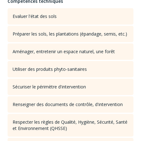
Compétences techniques
Evaluer l'état des sols
Préparer les sols, les plantations (épandage, semis, etc.)
Aménager, entretenir un espace naturel, une forêt
Utiliser des produits phyto-sanitaires
Sécuriser le périmètre d'intervention
Renseigner des documents de contrôle, d'intervention
Respecter les règles de Qualité, Hygiène, Sécurité, Santé
et Environnement (QHSSE)