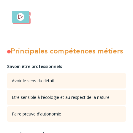
Vidéo disponible !
Principales compétences métiers
Savoir-être professionnels
Avoir le sens du détail
Etre sensible à l'écologie et au respect de la nature
Faire preuve d'autonomie