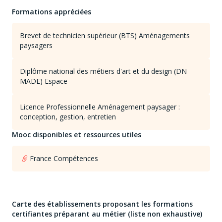
Formations appréciées
Brevet de technicien supérieur (BTS) Aménagements
paysagers
Diplôme national des métiers d'art et du design (DN
MADE) Espace
Licence Professionnelle Aménagement paysager :
conception, gestion, entretien
Mooc disponibles et ressources utiles
France Compétences
Carte des établissements proposant les formations
certifiantes préparant au métier (liste non exhaustive)