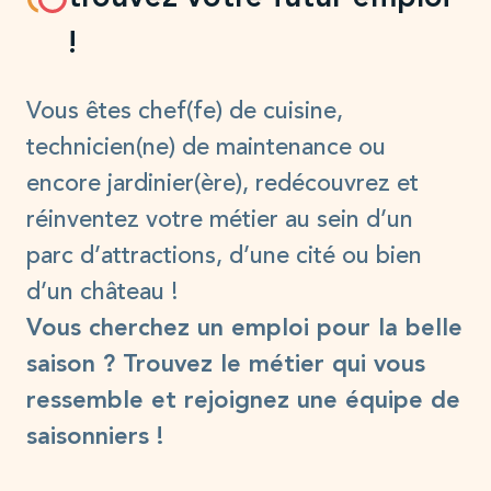
!
Vous êtes chef(fe) de cuisine,
technicien(ne) de maintenance ou
encore jardinier(ère), redécouvrez et
réinventez votre métier au sein d’un
parc d’attractions, d’une cité ou bien
d’un château !
Vous cherchez un emploi pour la belle
saison ? Trouvez le métier qui vous
ressemble et rejoignez une équipe de
saisonniers !