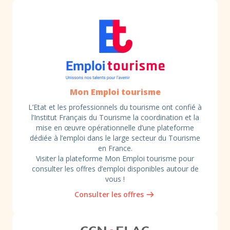
Consulter les offres
Mon Emploi tourisme
L’Etat et les professionnels du tourisme ont confié à
l’Institut Français du Tourisme la coordination et la
mise en œuvre opérationnelle d’une plateforme
dédiée à l’emploi dans le large secteur du Tourisme
en France.
Visiter la plateforme Mon Emploi tourisme pour
consulter les offres d’emploi disponibles autour de
vous !
Consulter les offres
Consulter les CV et les offres