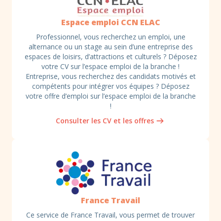
Espace emploi CCN ELAC
Professionnel, vous recherchez un emploi, une
alternance ou un stage au sein d’une entreprise des
espaces de loisirs, d’attractions et culturels ? Déposez
votre CV sur l’espace emploi de la branche !
Entreprise, vous recherchez des candidats motivés et
compétents pour intégrer vos équipes ? Déposez
votre offre d’emploi sur l’espace emploi de la branche
!
Consulter les CV et les offres
Consulter les offres
France Travail
Ce service de France Travail, vous permet de trouver