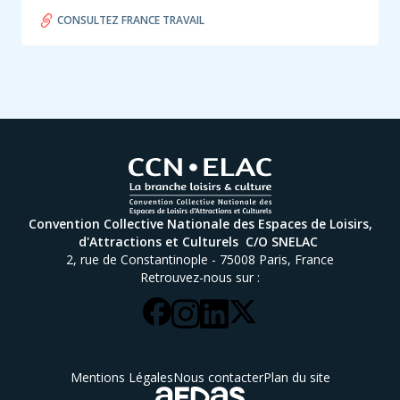
CONSULTEZ FRANCE TRAVAIL
Convention Collective Nationale des Espaces de Loisirs,
d'Attractions et Culturels C/O SNELAC
2, rue de Constantinople - 75008 Paris, France
Retrouvez-nous sur :
Pied
Mentions Légales
Nous contacter
Plan du site
de