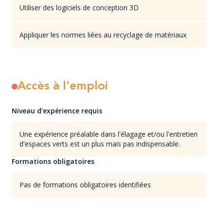
Utiliser des logiciels de conception 3D
Appliquer les normes liées au recyclage de matériaux
Accès à l’emploi
Niveau d’expérience requis
Une expérience préalable dans l'élagage et/ou l'entretien
d'espaces verts est un plus mais pas indispensable.
Formations obligatoires
Pas de formations obligatoires identifiées