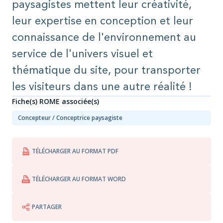
paysagistes mettent leur créativité,
leur expertise en conception et leur
connaissance de l'environnement au
service de l'univers visuel et
thématique du site, pour transporter
les visiteurs dans une autre réalité !
Fiche(s) ROME associée(s)
Concepteur / Conceptrice paysagiste
TÉLÉCHARGER AU FORMAT PDF
TÉLÉCHARGER AU FORMAT WORD
PARTAGER