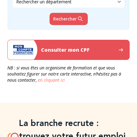
Rechercher
Consulter mon CPF
NB : si vous êtes un organisme de formation et que vous
souhaitez figurer sur notre carte interactive, n’hésitez pas à
nous contacter,
en cliquant ici
La branche recrute :
trouvez votre futur emploi