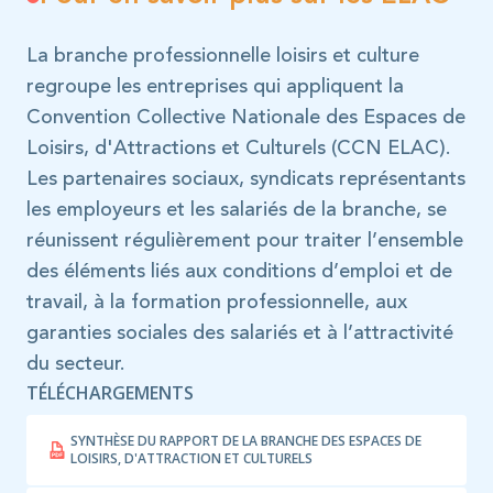
La branche professionnelle loisirs et culture
regroupe les entreprises qui appliquent la
Convention Collective Nationale des Espaces de
Loisirs, d'Attractions et Culturels (CCN ELAC).
Les partenaires sociaux, syndicats représentants
les employeurs et les salariés de la branche, se
réunissent régulièrement pour traiter l’ensemble
des éléments liés aux conditions d’emploi et de
travail, à la formation professionnelle, aux
garanties sociales des salariés et à l’attractivité
du secteur.
TÉLÉCHARGEMENTS
SYNTHÈSE DU RAPPORT DE LA BRANCHE DES ESPACES DE
LOISIRS, D'ATTRACTION ET CULTURELS