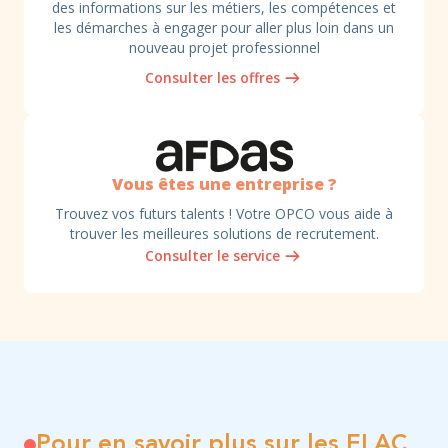
des informations sur les métiers, les compétences et
les démarches à engager pour aller plus loin dans un
nouveau projet professionnel
Consulter les offres
Consulter le service
Vous êtes une entreprise ?
Trouvez vos futurs talents ! Votre OPCO vous aide à
trouver les meilleures solutions de recrutement.
Consulter le service
Pour en savoir plus sur les ELAC