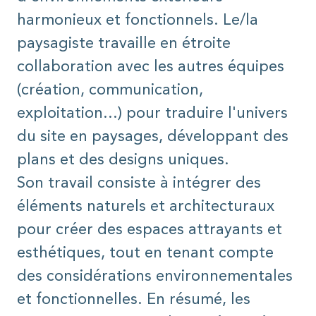
harmonieux et fonctionnels. Le/la
paysagiste travaille en étroite
collaboration avec les autres équipes
(création, communication,
exploitation...) pour traduire l'univers
du site en paysages, développant des
plans et des designs uniques.
Son travail consiste à intégrer des
éléments naturels et architecturaux
pour créer des espaces attrayants et
esthétiques, tout en tenant compte
des considérations environnementales
et fonctionnelles. En résumé, les