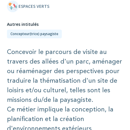
ESPACES VERTS
Autres intitulés
Concepteur(trice) paysagiste
Concevoir le parcours de visite au
travers des allées d'un parc, aménager
ou réaménager des perspectives pour
traduire la thématisation d'un site de
loisirs et/ou culturel, telles sont les
missions du/de la paysagiste.
Ce métier implique la conception, la
planification et la création
d'environnements extérieurs